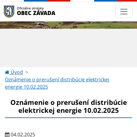
Oficiálne stránky
OBEC ZÁVADA
Úvod
Oznámenie o prerušení distribúcie elektrickej
energie 10.02.2025
Oznámenie o prerušení distribúcie
elektrickej energie 10.02.2025
04.02.2025