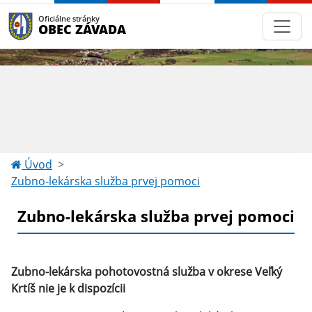
Oficiálne stránky
OBEC ZÁVADA
Úvod
Zubno-lekárska služba prvej pomoci
Zubno-lekárska služba prvej pomoci
Zubno-lekárska pohotovostná služba v okrese Veľký
Krtíš nie je k dispozícii