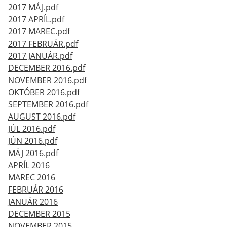
2017 MÁJ.pdf
2017 APRÍL.pdf
2017 MAREC.pdf
2017 FEBRUÁR.pdf
2017 JANUÁR.pdf
DECEMBER 2016.pdf
NOVEMBER 2016.pdf
OKTÓBER 2016.pdf
SEPTEMBER 2016.pdf
AUGUST 2016.pdf
JÚL 2016.pdf
JÚN 2016.pdf
MÁJ 2016.pdf
APRÍL 2016
MAREC 2016
FEBRUÁR 2016
JANUÁR 2016
DECEMBER 2015
NOVEMBER 2015