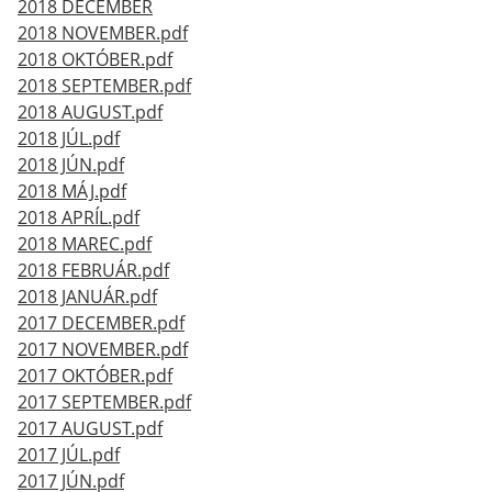
2018 DECEMBER
2018 NOVEMBER.pdf
2018 OKTÓBER.pdf
2018 SEPTEMBER.pdf
2018 AUGUST.pdf
2018 JÚL.pdf
2018 JÚN.pdf
2018 MÁJ.pdf
2018 APRÍL.pdf
2018 MAREC.pdf
2018 FEBRUÁR.pdf
2018 JANUÁR.pdf
2017 DECEMBER.pdf
2017 NOVEMBER.pdf
2017 OKTÓBER.pdf
2017 SEPTEMBER.pdf
2017 AUGUST.pdf
2017 JÚL.pdf
2017 JÚN.pdf