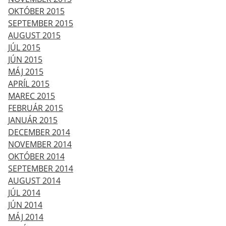
OKTÓBER 2015
SEPTEMBER 2015
AUGUST 2015
JÚL 2015
JÚN 2015
MÁJ 2015
APRÍL 2015
MAREC 2015
FEBRUÁR 2015
JANUÁR 2015
DECEMBER 2014
NOVEMBER 2014
OKTÓBER 2014
SEPTEMBER 2014
AUGUST 2014
JÚL 2014
JÚN 2014
MÁJ 2014