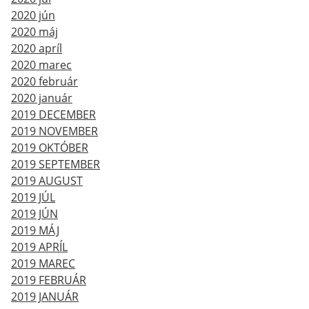
2020 jún
2020 máj
2020 apríl
2020 marec
2020 február
2020 január
2019 DECEMBER
2019 NOVEMBER
2019 OKTÓBER
2019 SEPTEMBER
2019 AUGUST
2019 JÚL
2019 JÚN
2019 MÁJ
2019 APRÍL
2019 MAREC
2019 FEBRUÁR
2019 JANUÁR